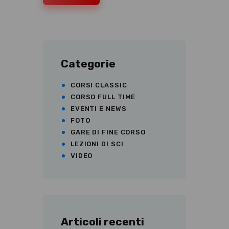
Categorie
CORSI CLASSIC
CORSO FULL TIME
EVENTI E NEWS
FOTO
GARE DI FINE CORSO
LEZIONI DI SCI
VIDEO
Articoli recenti