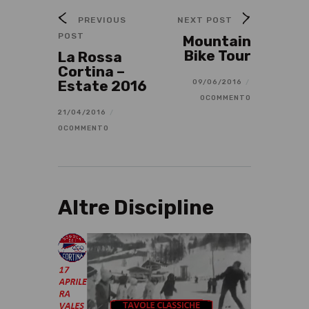
PREVIOUS
NEXT POST
POST
Mountain
Bike Tour
La Rossa
Cortina –
Estate 2016
09/06/2016
/
0COMMENTO
21/04/2016
/
0COMMENTO
Altre Discipline