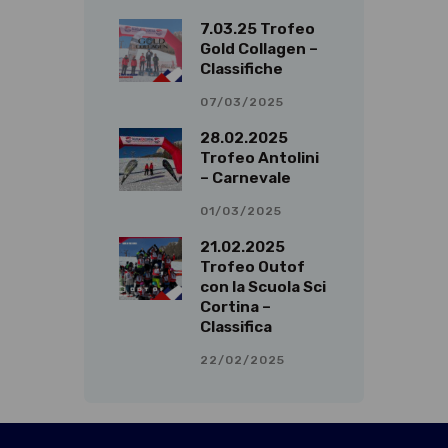
7.03.25 Trofeo
Gold Collagen –
Classifiche
07/03/2025
28.02.2025
Trofeo Antolini
– Carnevale
01/03/2025
21.02.2025
Trofeo Outof
con la Scuola Sci
Cortina –
Classifica
22/02/2025